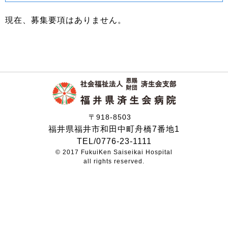
現在、募集要項はありません。
〒918-8503
福井県福井市和田中町舟橋7番地1
TEL/0776-23-1111
© 2017 FukuiKen Saiseikai Hospital
all rights reserved.