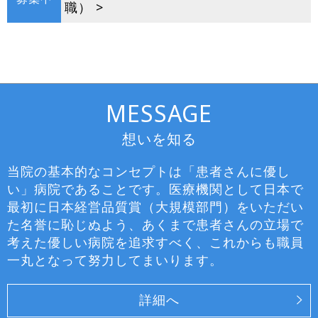
職） >
MESSAGE
想いを知る
当院の基本的なコンセプトは「患者さんに優し
い」病院であることです。医療機関として日本で
最初に日本経営品質賞（大規模部門）をいただい
た名誉に恥じぬよう、あくまで患者さんの立場で
考えた優しい病院を追求すべく、これからも職員
一丸となって努力してまいります。
詳細へ