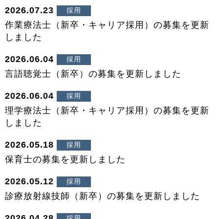
2026.07.23
採用
作業療法士（新卒・キャリア採用）の募集を更新
しました
2026.06.04
採用
言語聴覚士（新卒）の募集を更新しました
2026.06.04
採用
理学療法士（新卒・キャリア採用）の募集を更新
しました
2026.05.18
採用
保育士の募集を更新しました
2026.05.12
採用
診療放射線技師（新卒）の募集を更新しました
2026.04.28
採用