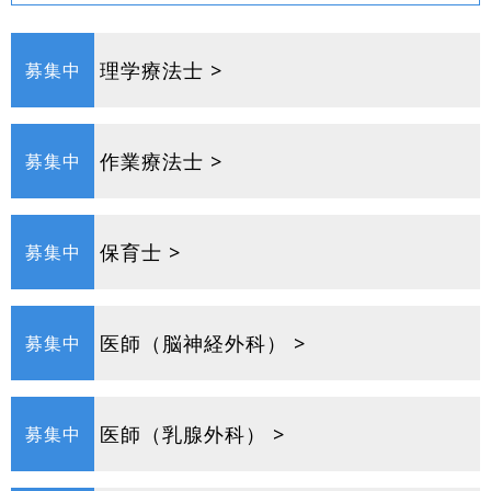
理学療法士 >
募集中
作業療法士 >
募集中
保育士 >
募集中
医師（脳神経外科） >
募集中
医師（乳腺外科） >
募集中