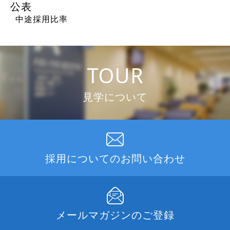
公表
中途採用比率
TOUR
見学について
採用についての
お問い合わせ
メールマガジンの
ご登録