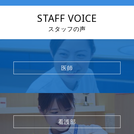
STAFF VOICE
スタッフの声
医師
看護部