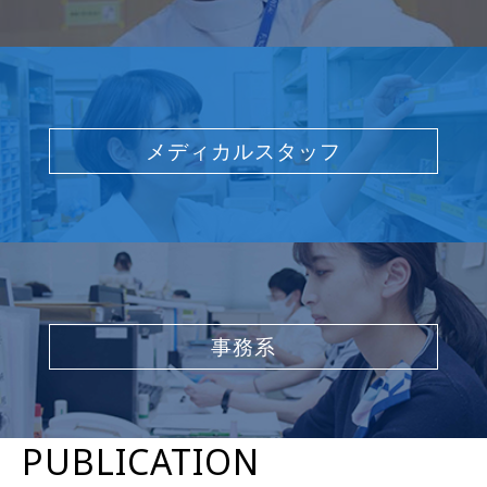
メディカルスタッフ
事務系
PUBLICATION