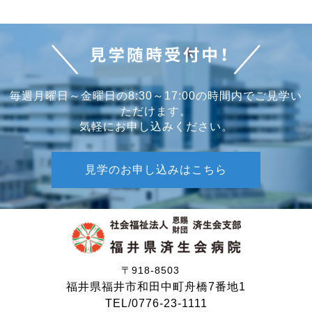
毎週月曜日～金曜日の8:30～17:00の時間内でご見学い
ただけます。
気軽にお申し込みください。
見学のお申し込みはこちら
〒918-8503
福井県福井市和田中町舟橋7番地1
TEL/0776-23-1111