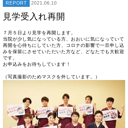
REPORT
2021.06.10
見学受入れ再開
７月５日より見学を再開します。
当院が少し気になっている方、おおいに気になっていて
再開を心待ちにしていた方、コロナの影響で一旦申し込
みを保留にさせていただいた方など、どなたでも大歓迎
です。
お申込みをお待ちしています！
（写真撮影のためマスクを外しています。）