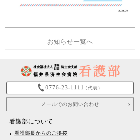
お知らせ一覧へ
0776-23-1111
（代表）
メールでのお問い合わせ
看護部について
看護部長からのご挨拶