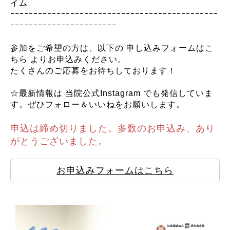
イム
ｰｰｰｰｰｰｰｰｰｰｰｰｰｰｰｰｰｰｰｰｰｰｰｰｰｰｰｰｰｰｰｰｰｰｰｰｰｰｰｰｰｰｰｰｰ
ｰｰｰｰｰｰｰｰｰｰｰｰｰｰｰｰｰｰｰｰｰｰｰ
参加をご希望の方は、以下の 申し込みフォームはこ
ちら よりお申込みください。
たくさんのご応募をお待ちしております！
☆最新情報は 当院公式Instagram でも発信していま
す。ぜひフォロー＆いいねをお願いします。
申込は締め切りました。多数のお申込み、あり
がとうございました。
お申込みフォームはこちら