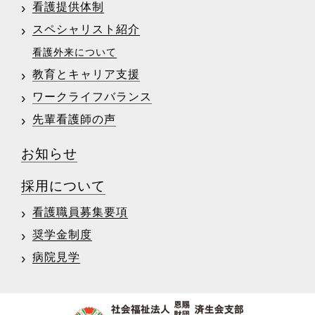
看護提供体制
スペシャリスト紹介
看護外来について
教育とキャリア支援
ワークライフバランス
先輩看護師の声
お知らせ
採用について
看護職員募集要項
奨学金制度
病院見学