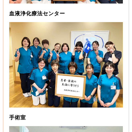
血液浄化療法センター
手術室