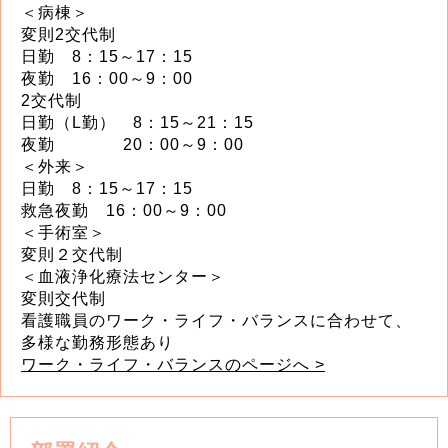
＜病棟＞
変則2交代制
日勤 8：15～17：15
夜勤 16：00～9：00
2交代制
日勤（L勤） 8：15～21：15
夜勤 20：00～9：00
＜外来＞
日勤 8：15～17：15
救急夜勤 16：00～9：00
＜手術室＞
変則２交代制
＜血液浄化療法センター＞
変則交代制
看護職員のワーク・ライフ・バランスに合わせて、
多様な勤務形態あり
ワーク・ライフ・バランスのページへ >