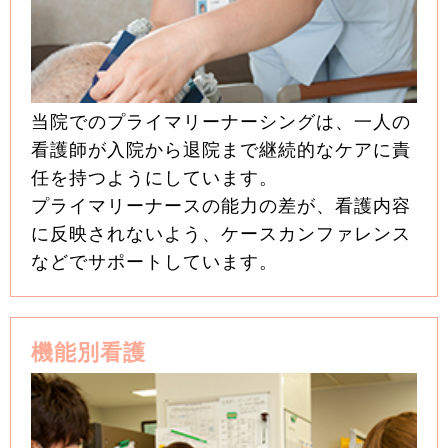
当院でのプライマリーナーシングは、一人の
看護師が入院から退院まで継続的なケアに責
任を持つようにしています。
プライマリーナースの能力の差が、看護内容
に反映されないよう、ケースカンファレンス
などでサポートしています。
機能別看護