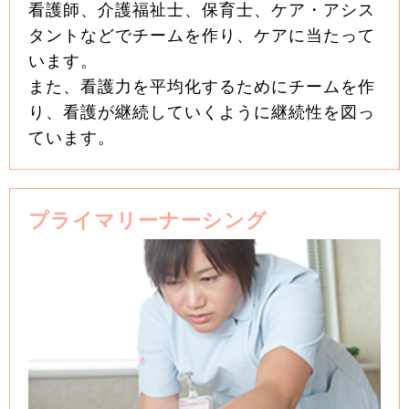
看護師、介護福祉士、保育士、ケア・アシス
タントなどでチームを作り、ケアに当たって
います。
また、看護力を平均化するためにチームを作
り、看護が継続していくように継続性を図っ
ています。
プライマリーナーシング