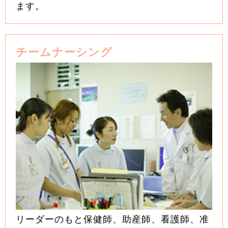
ます。
チームナーシング
リーダーのもと保健師、助産師、看護師、准