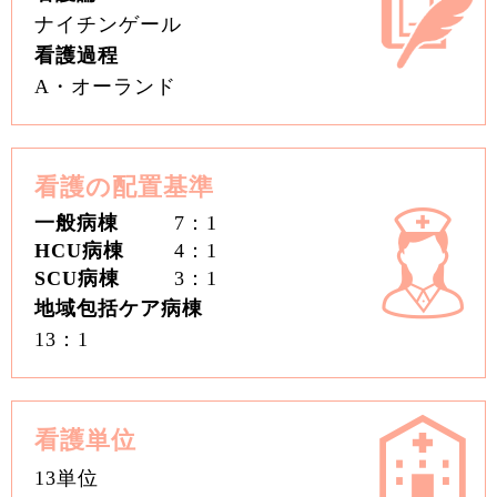
ナイチンゲール
看護過程
A・オーランド
看護の配置基準
一般病棟
7：1
HCU病棟
4：1
SCU病棟
3：1
地域包括ケア病棟
13：1
看護単位
13単位