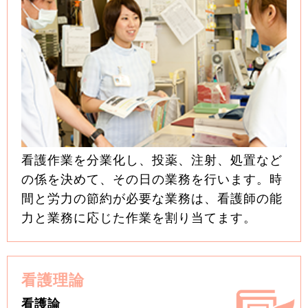
看護作業を分業化し、投薬、注射、処置など
の係を決めて、その日の業務を行います。時
間と労力の節約が必要な業務は、看護師の能
力と業務に応じた作業を割り当てます。
看護理論
看護論