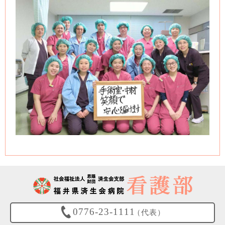
0776-23-1111
（代表）