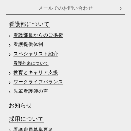
メールでのお問い合わせ
看護部について
看護部長からのご挨拶
看護提供体制
スペシャリスト紹介
看護外来について
教育とキャリア支援
ワークライフバランス
先輩看護師の声
お知らせ
採用について
看護職員募集要項